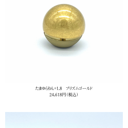
たまゆらりん®1.8 プリズムゴールド
24,618円（税込）