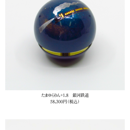
たまゆらりん®1.8 銀河鉄道
58,300円（税込）