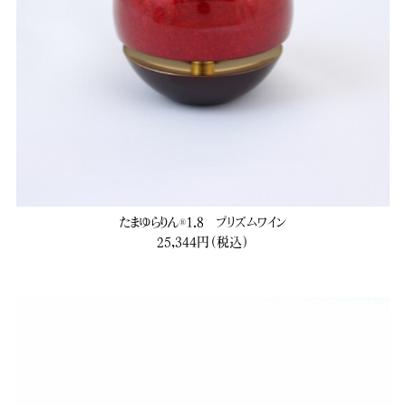
たまゆらりん®1.8 プリズムワイン
25,344円（税込）