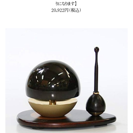
りになります】
20,922円（税込）