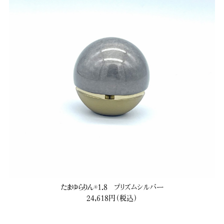
たまゆらりん®1.8 プリズムシルバー
24,618円（税込）