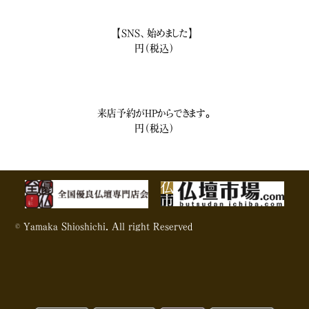
【SNS、始めました】
円（税込）
来店予約がHPからできます。
円（税込）
© Yamaka Shioshichi. All right Reserved