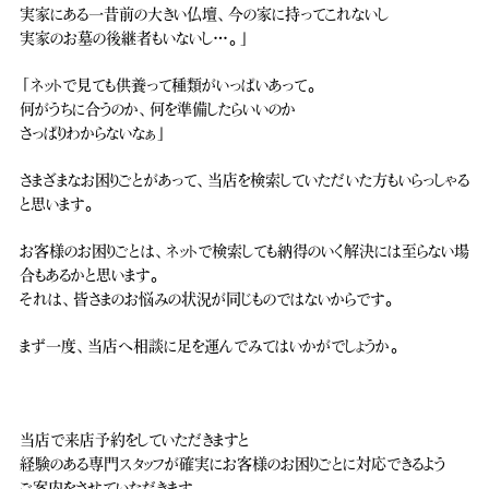
実家にある一昔前の大きい仏壇、今の家に持ってこれないし
実家のお墓の後継者もいないし…。」
「ネットで見ても供養って種類がいっぱいあって。
何がうちに合うのか、何を準備したらいいのか
さっぱりわからないなぁ」
さまざまなお困りごとがあって、当店を検索していただいた方もいらっしゃる
と思います。
お客様のお困りごとは、ネットで検索しても納得のいく解決には至らない場
合もあるかと思います。
それは、皆さまのお悩みの状況が同じものではないからです。
まず一度、当店へ相談に足を運んでみてはいかがでしょうか。
当店で来店予約をしていただきますと
経験のある専門スタッフが確実にお客様のお困りごとに対応できるよう
ご案内をさせていただきます。