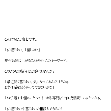
こんにちは。塩七です。
「仏壇じまい」「墓じまい」
昨今話題に上がることが多いこのキーワード。
このようなお悩みはございませんか？
「最近聞く墓じまい、気になってるんだけどなぁ
まずは話を聞く事ってできないかな」
「お仏壇やお墓のことってやっぱり専門店で直接相談してみたいなぁ」
「仏壇じまいや墓じまいの相談もできるの？