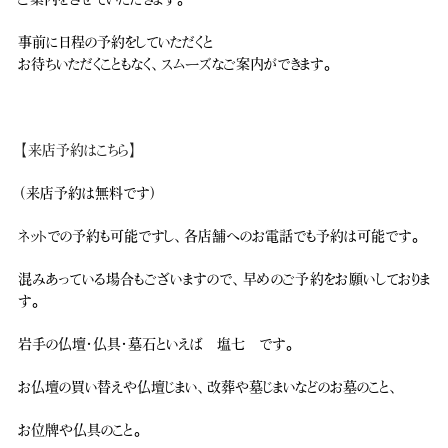
事前に日程の予約をしていただくと
お待ちいただくこともなく、スムーズなご案内ができます。
【来店予約はこちら】
（来店予約は無料です）
ネットでの予約も可能ですし、各店舗へのお電話でも予約は可能です。
混みあっている場合もございますので、早めのご予約をお願いしておりま
す。
岩手の仏壇・仏具・墓石といえば 塩七 です。
お仏壇の買い替えや仏壇じまい、改葬や墓じまいなどのお墓のこと、
お位牌や仏具のこと。